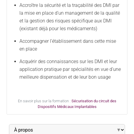
Accroître la sécurité et la traçabilité des DMI par
la mise en place d’un management de la qualité
et la gestion des risques spécifique aux DMI
(existant déjà pour les médicaments)
Accompagner l’établissement dans cette mise
en place
Acquérir des connaissances sur les DMI et leur
application pratique par spécialités en vue d’une
meilleure dispensation et de leur bon usage
En savoir plus sur la formation :
Sécurisation du circuit des
Dispositifs Médicaux Implantables
▾