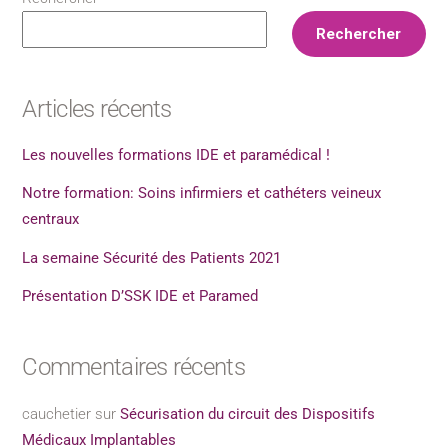
Rechercher
Articles récents
Les nouvelles formations IDE et paramédical !
Notre formation: Soins infirmiers et cathéters veineux
centraux
La semaine Sécurité des Patients 2021
Présentation D’SSK IDE et Paramed
Commentaires récents
cauchetier
sur
Sécurisation du circuit des Dispositifs
Médicaux Implantables