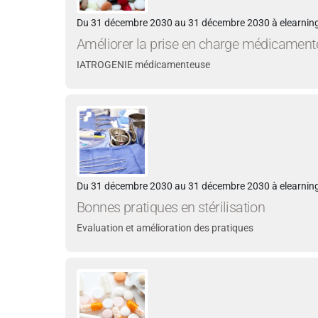
Du 31 décembre 2030 au 31 décembre 2030 à elearning
Améliorer la prise en charge médicamen
IATROGENIE médicamenteuse
Du 31 décembre 2030 au 31 décembre 2030 à elearning
Bonnes pratiques en stérilisation
Evaluation et amélioration des pratiques