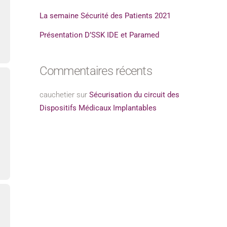
La semaine Sécurité des Patients 2021
Présentation D’SSK IDE et Paramed
Commentaires récents
cauchetier
sur
Sécurisation du circuit des
Dispositifs Médicaux Implantables