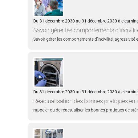
Du 31 décembre 2030 au 31 décembre 2030 à elearning
Savoir gérer les comportements d’incivilité
Savoir gérer les comportements d'incivilité, agressivité 
Du 31 décembre 2030 au 31 décembre 2030 à elearning
Réactualisation des bonnes pratiques en s
rappeler ou de réactualiser les bonnes pratiques de stéri