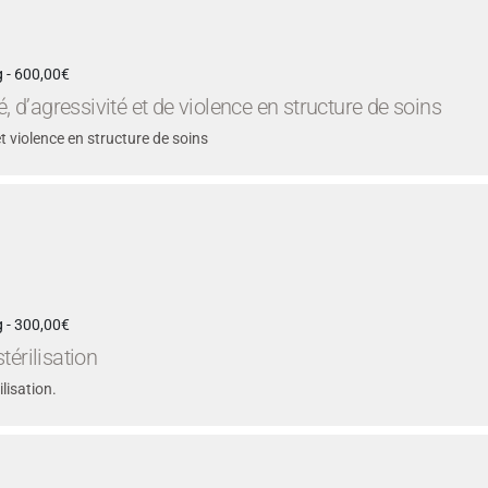
 - 600,00€
, d’agressivité et de violence en structure de soins
et violence en structure de soins
 - 300,00€
térilisation
lisation.