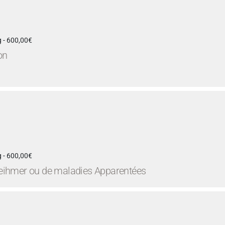
 - 600,00€
on
 - 600,00€
Alzeihmer ou de maladies Apparentées