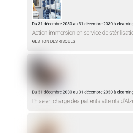
Du 31 décembre 2030 au 31 décembre 2030 à elearning
Action immersion en service de stérilisati
GESTION DES RISQUES
Du 31 décembre 2030 au 31 décembre 2030 à elearning
Prise en charge des patients atteints d’