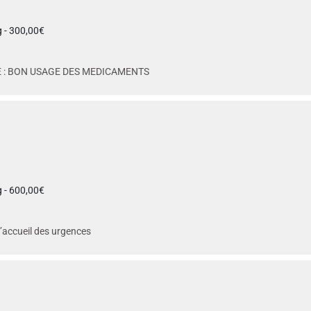
 - 300,00€
 : BON USAGE DES MEDICAMENTS
 - 600,00€
 d’accueil des urgences