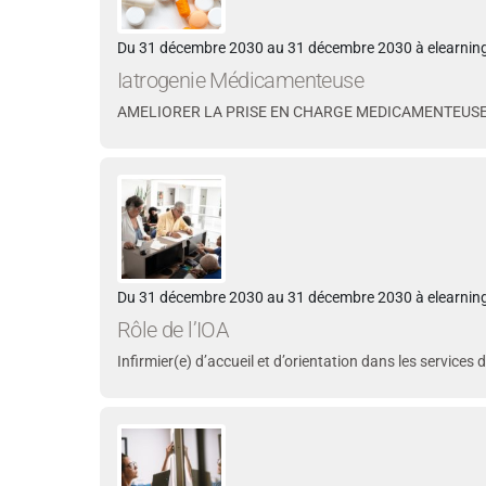
Du 31 décembre 2030 au 31 décembre 2030 à elearning
Iatrogenie Médicamenteuse
AMELIORER LA PRISE EN CHARGE MEDICAMENTEUSE
Du 31 décembre 2030 au 31 décembre 2030 à elearning
Rôle de l’IOA
Infirmier(e) d’accueil et d’orientation dans les services