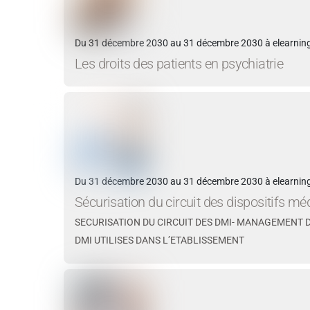
Du 31 décembre 2030 au 31 décembre 2030 à elearning
Les droits des patients en psychiatrie
Du 31 décembre 2030 au 31 décembre 2030 à elearning
Sécurisation du circuit des dispositifs m
SECURISATION DU CIRCUIT DES DMI- MANAGEMENT D
DMI UTILISES DANS L’ETABLISSEMENT