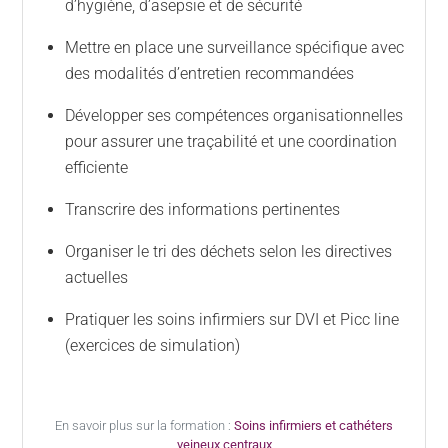
d’hygiène, d’asepsie et de sécurité
Mettre en place une surveillance spécifique avec
des modalités d’entretien recommandées
Développer ses compétences organisationnelles
pour assurer une traçabilité et une coordination
efficiente
Transcrire des informations pertinentes
Organiser le tri des déchets selon les directives
actuelles
Pratiquer les soins infirmiers sur DVI et Picc line
(exercices de simulation)
En savoir plus sur la formation :
Soins infirmiers et cathéters
veineux centraux