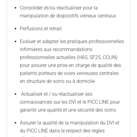
Consolider et/ou réactualiser pour la
manipulation de dispositifs veineux centraux
Perfusions et retrait
Evaluer et adapter les pratiques professionnelles
infirmières aux recommandations
professionnelles actuelles (HAS, SF2S, CCLIN)
pour assurer une prise en charge de qualité des
patients porteurs de voies veineuses centrales
en structure de soins ou à domicile
Actualiser et / ou réactualiser ses
connaissances sur les DVI et le PICC LINE pour
garantir une qualité et une sécurité des soins
Assurer la qualité de la manipulation du DVI et
du PICC LINE dans le respect des règles