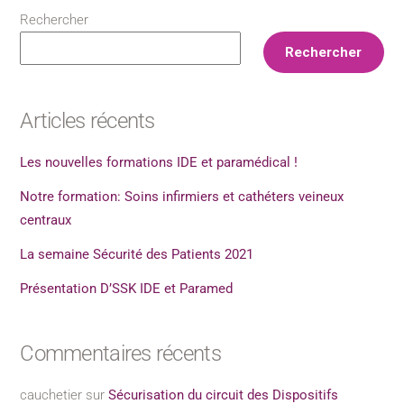
Rechercher
Rechercher
Articles récents
Les nouvelles formations IDE et paramédical !
Notre formation: Soins infirmiers et cathéters veineux
centraux
La semaine Sécurité des Patients 2021
Présentation D’SSK IDE et Paramed
Commentaires récents
cauchetier
sur
Sécurisation du circuit des Dispositifs