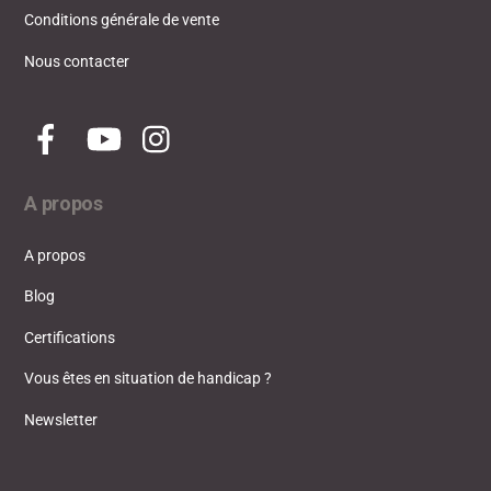
Conditions générale de vente
Nous contacter
Facebook
YouTube
Instagram
A propos
A propos
Blog
Certifications
Vous êtes en situation de handicap ?
Newsletter